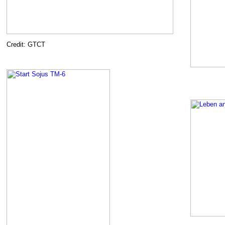
Credit: GTCT