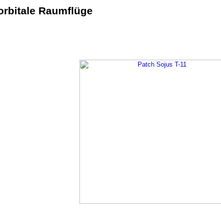
rbitale Raumflüge