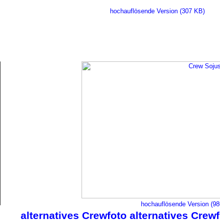
hochauflösende Version (307 KB)
hochauflösende Version (9
alternatives Crewfoto
alternatives Crew