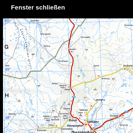
Fenster schließen