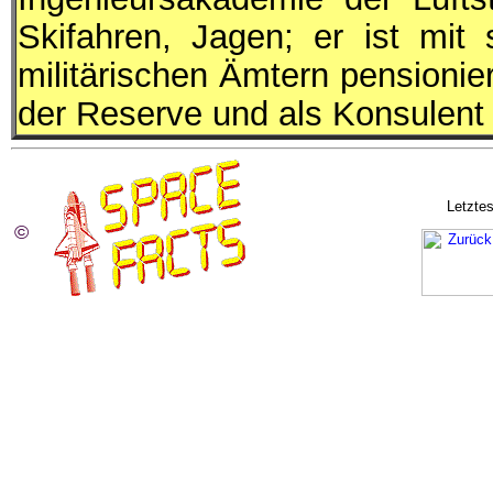
Skifahren, Jagen; er ist mit
militärischen Ämtern pensionie
der Reserve und als Konsulent t
Letztes
©