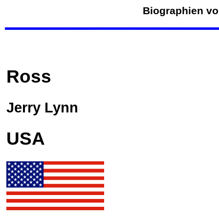
Biographien vo
Ross
Jerry Lynn
USA