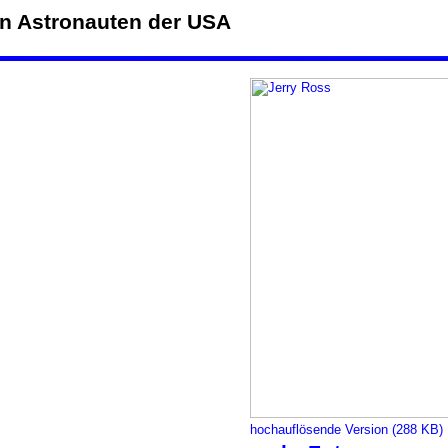
n Astronauten der USA
hochauflösende Version (288 KB)