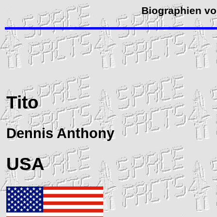
Biographien vo
Tito
Dennis Anthony
USA