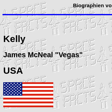
Biographien vo
Kelly
James McNeal "Vegas"
USA