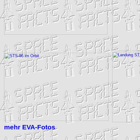
mehr EVA-Fotos