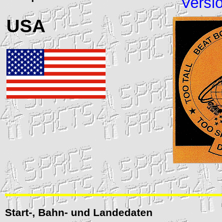
Versi
USA
Start-, Bahn- und Landedaten