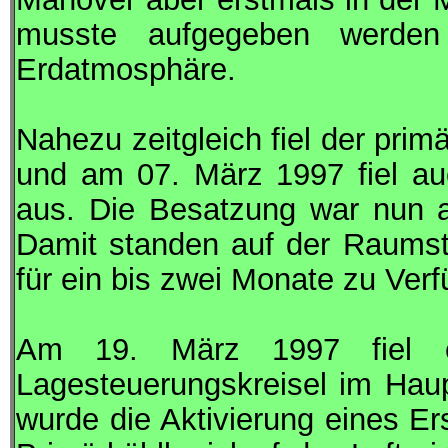
musste aufgegeben werden
Erdatmosphäre.
Nahezu zeitgleich fiel der prim
und am 07. März 1997 fiel au
aus. Die Besatzung war nun a
Damit standen auf der Raumst
für ein bis zwei Monate zu Ver
Am 19. März 1997 fiel e
Lagesteuerungskreisel im Hau
wurde die Aktivierung eines Er