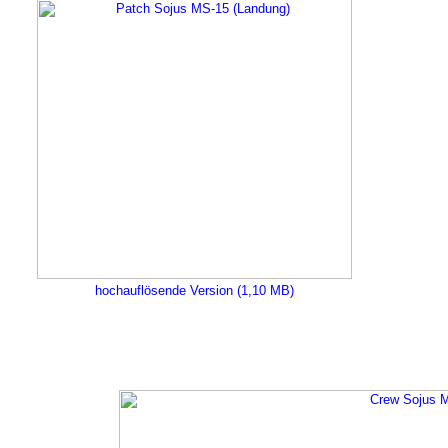
hochauflösende Version (1,10 MB)