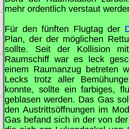
mehr ordentlich verstaut werde
Für den fünften Flugtag der
Plan, der der möglichen Ret
sollte. Seit der Kollision
Raumschiff war es leck gesc
einem Raumanzug betreten we
Lecks trotz aller Bemühunge
konnte, sollte ein farbiges, 
geblasen werden. Das Gas sollt
den Austrittsöffnungen im Mo
Gas befand sich in der von de