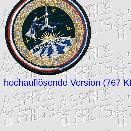
hochauflösende Version (767 K