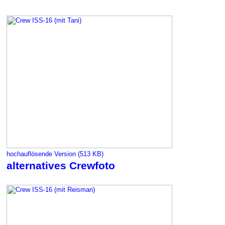
hochauflösende Version (513 KB)
alternatives Crewfoto