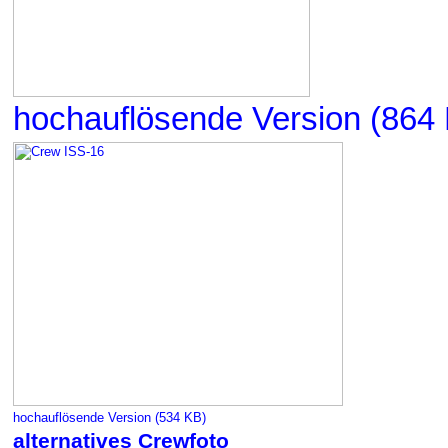
hochauflösende Version (864
hochauflösende Version (534 KB)
alternatives Crewfoto