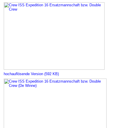
hochauflösende Version (592 KB)