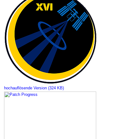
hochauflösende Version (324 KB)