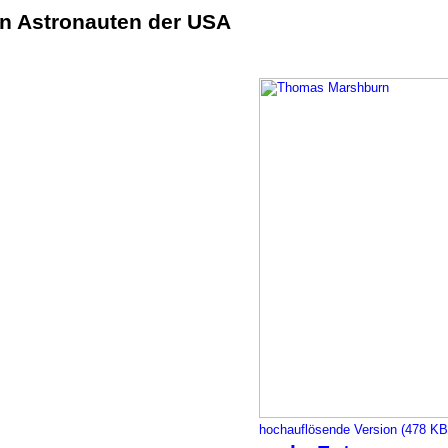
n Astronauten der USA
hochauflösende Version (478 KB