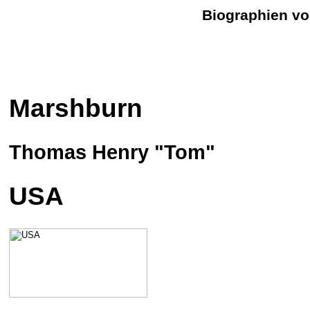
Biographien vo
Marshburn
Thomas Henry "Tom"
USA