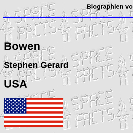
Biographien vo
Bowen
Stephen Gerard
USA