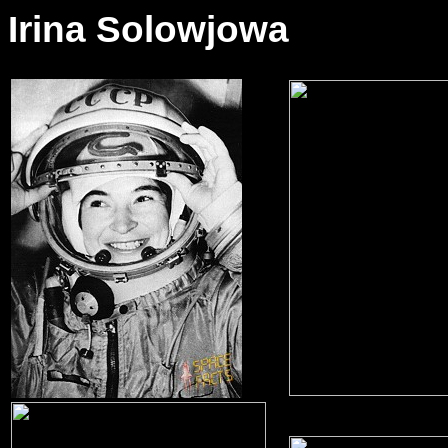
Irina Solowjowa