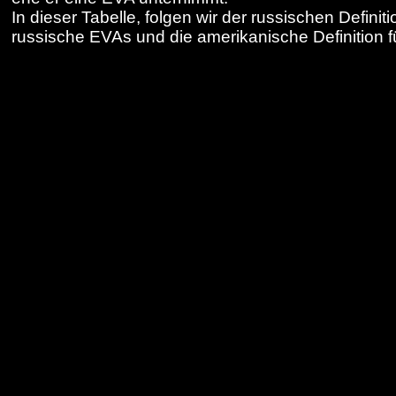
In dieser Tabelle, folgen wir der russischen Definiti
russische
EVA
s und die amerikanische Definition f