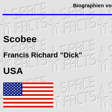
Biographien vo
Scobee
Francis Richard "Dick"
USA